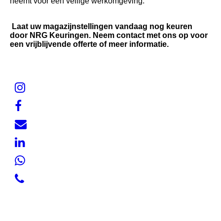
neemt voor een veilige werkomgeving.
Laat uw magazijnstellingen vandaag nog keuren
door NRG Keuringen. Neem contact met ons op voor
een vrijblijvende offerte of meer informatie.