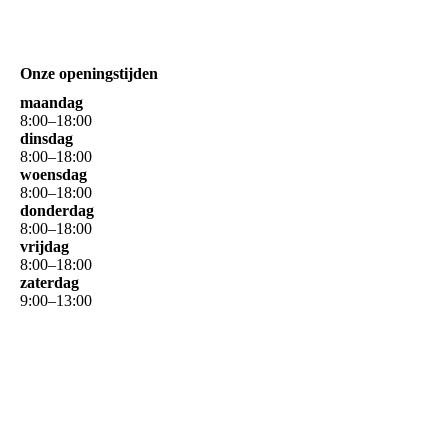
Onze openingstijden
maandag
8
:
00
–
18
:
00
dinsdag
8
:
00
–
18
:
00
woensdag
8
:
00
–
18
:
00
donderdag
8
:
00
–
18
:
00
vrijdag
8
:
00
–
18
:
00
zaterdag
9
:
00
–
13
:
00