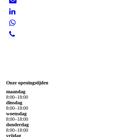
Onze openingstijden
maandag
8
:
00
–
18
:
00
dinsdag
8
:
00
–
18
:
00
woensdag
8
:
00
–
18
:
00
donderdag
8
:
00
–
18
:
00
vrijdag