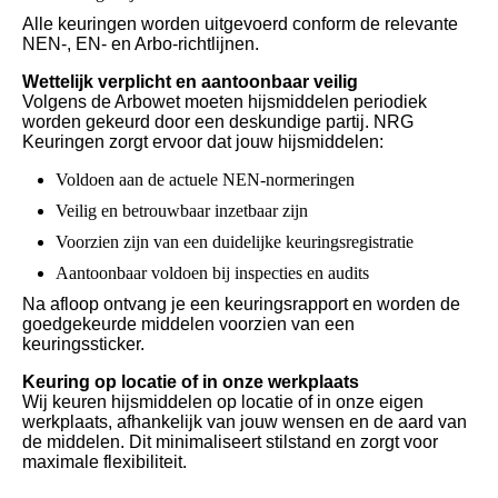
Alle keuringen worden uitgevoerd conform de relevante
NEN-, EN- en Arbo-richtlijnen.
Wettelijk verplicht en aantoonbaar veilig
Volgens de Arbowet moeten hijsmiddelen periodiek
worden gekeurd door een deskundige partij. NRG
Keuringen zorgt ervoor dat jouw hijsmiddelen:
Voldoen aan de actuele NEN-normeringen
Veilig en betrouwbaar inzetbaar zijn
Voorzien zijn van een duidelijke keuringsregistratie
Aantoonbaar voldoen bij inspecties en audits
Na afloop ontvang je een keuringsrapport en worden de
goedgekeurde middelen voorzien van een
keuringssticker.
Keuring op locatie of in onze werkplaats
Wij keuren hijsmiddelen op locatie of in onze eigen
werkplaats, afhankelijk van jouw wensen en de aard van
de middelen. Dit minimaliseert stilstand en zorgt voor
maximale flexibiliteit.