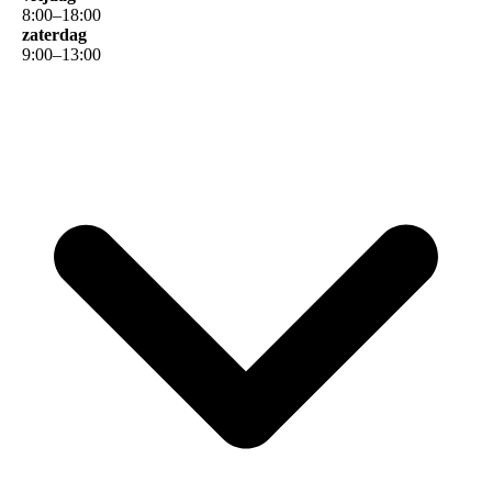
8
:
00
–
18
:
00
zaterdag
9
:
00
–
13
:
00