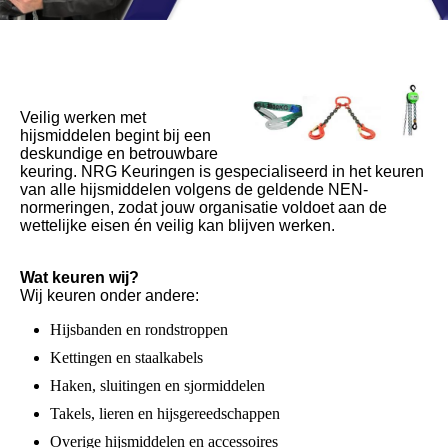
Veilig werken met
hijsmiddelen begint bij een
deskundige en betrouwbare
keuring. NRG Keuringen is gespecialiseerd in het keuren
van alle hijsmiddelen volgens de geldende NEN-
normeringen, zodat jouw organisatie voldoet aan de
wettelijke eisen én veilig kan blijven werken.
Wat keuren wij?
Wij keuren onder andere:
Hijsbanden en rondstroppen
Kettingen en staalkabels
Haken, sluitingen en sjormiddelen
Takels, lieren en hijsgereedschappen
Overige hijsmiddelen en accessoires