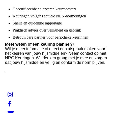
Gecertificeerde en ervaren keurmeesters
Keuringen volgens actuele NEN-normeringen
Snelle en duidelijke rapportage
Praktisch advies over veiligheid en gebruik
Betrouwbare partner voor periodieke keuringen
Meer weten of een keuring plannen?
Wil je meer informatie of direct een afspraak maken voor
het keuren van jouw hijsmiddelen? Neem contact op met
NRG Keuringen. Wij denken graag met je mee en zorgen
dat jouw hijsmiddelen veilig en conform de norm blijven.
.