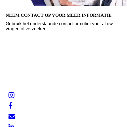
NEEM CONTACT OP VOOR MEER INFORMATIE
Gebruik het onderstaande contactformulier voor al uw
vragen of verzoeken.