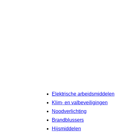
Elektrische arbeidsmiddelen
Klim- en valbeveiligingen
Noodverlichting
Brandblussers
Hijsmiddelen