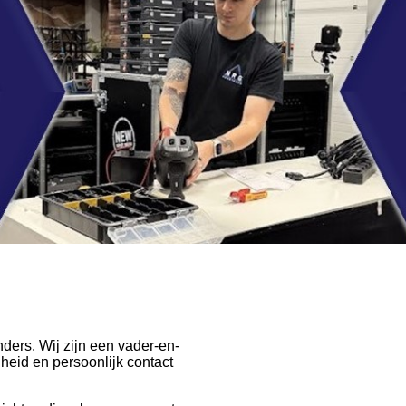
ers. Wij zijn een vader-en-
eid en persoonlijk contact