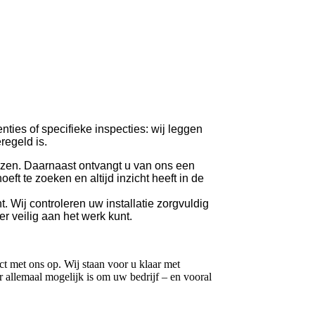
nties of specifieke inspecties: wij leggen
regeld is.
jzen. Daarnaast ontvangt u van ons een
oeft te zoeken en altijd inzicht heeft in de
. Wij controleren uw installatie zorgvuldig
r veilig aan het werk kunt.
t met ons op. Wij staan voor u klaar met
er allemaal mogelijk is om uw bedrijf – en vooral