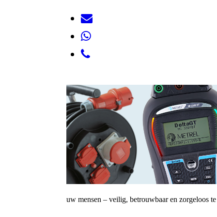
uw mensen – veilig, betrouwbaar en zorgeloos te