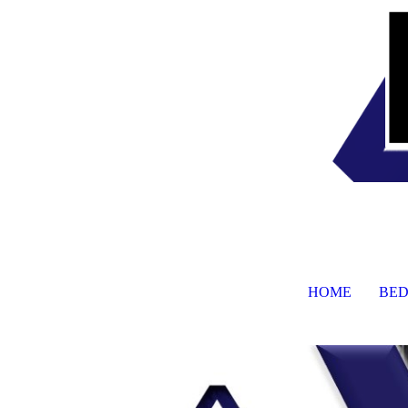
HOME
BED