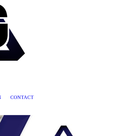
N
CONTACT