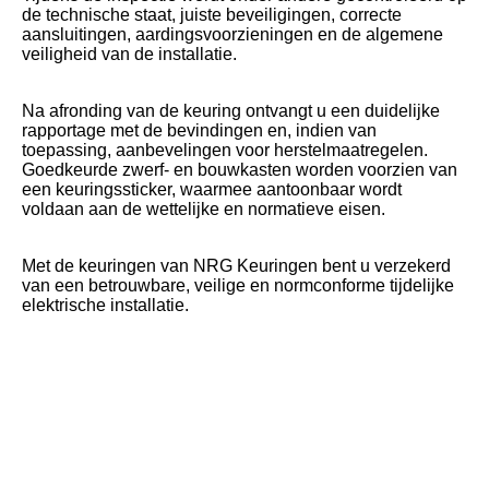
de technische staat, juiste beveiligingen, correcte
aansluitingen, aardingsvoorzieningen en de algemene
veiligheid van de installatie.
Na afronding van de keuring ontvangt u een duidelijke
rapportage met de bevindingen en, indien van
toepassing, aanbevelingen voor herstelmaatregelen.
Goedkeurde zwerf- en bouwkasten worden voorzien van
een keuringssticker, waarmee aantoonbaar wordt
voldaan aan de wettelijke en normatieve eisen.
Met de keuringen van NRG Keuringen bent u verzekerd
van een betrouwbare, veilige en normconforme tijdelijke
elektrische installatie.