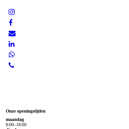
Onze openingstijden
maandag
8
:
00
–
18
:
00