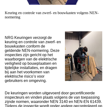
Keuring en controle van zwerf- en bouwkasten volgens NEN-
normering
NRG Keuringen verzorgt de
keuring en controle van zwerf- en
bouwkasten conform de
geldende NEN-normering. Deze
inspecties zijn gericht op het
waarborgen van de elektrische
veiligheid op bouwplaatsen en
tijdelijke installaties, en dragen
bij aan het voorkomen van
elektrische risico’s voor
gebruikers en omgeving.
De keuringen worden uitgevoerd door gecertificeerde
inspecteurs en vinden plaats volgens de van toepassing
zijnde normen, waaronder NEN 3140 en NEN-EN 61439.
Tijdens de inspectie wordt onder andere gecontroleerd op