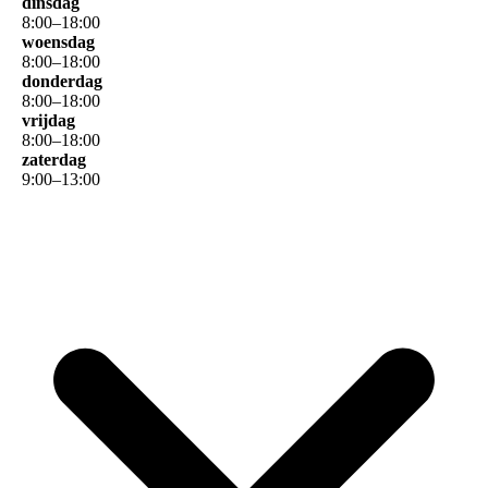
dinsdag
8
:
00
–
18
:
00
woensdag
8
:
00
–
18
:
00
donderdag
8
:
00
–
18
:
00
vrijdag
8
:
00
–
18
:
00
zaterdag
9
:
00
–
13
:
00