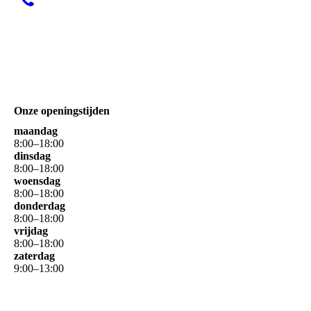
Onze openingstijden
maandag
8
:
00
–
18
:
00
dinsdag
8
:
00
–
18
:
00
woensdag
8
:
00
–
18
:
00
donderdag
8
:
00
–
18
:
00
vrijdag
8
:
00
–
18
:
00
zaterdag
9
:
00
–
13
:
00