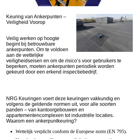
Keuring van Ankerpunten –
Veiligheid Voorop
Veilig werken op hoogte
begint bij betrouwbare
ankerpunten. Om te voldoen
aan de wettelijke
veiligheidseisen en om de risico’s voor gebruikers te
beperken, moeten ankerpunten periodiek worden
gekeurd door een erkend inspectiebedrijf.
NRG Keuringen voert deze keuringen vakkundig en
volgens de geldende normen uit, voor alle soorten
panden – van kantoorgebouwen en
appartementencomplexen tot industriële locaties.
Waarom een ankerpuntkeuring?
Wettelijk verplicht conform de Europese norm (EN 795).