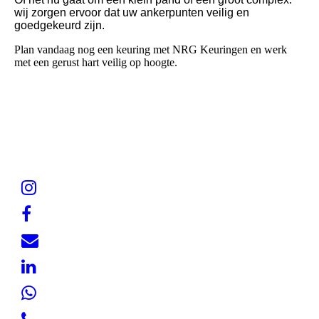
wij zorgen ervoor dat uw ankerpunten veilig en
goedgekeurd zijn.
Plan vandaag nog een keuring met NRG Keuringen en werk
met een gerust hart veilig op hoogte.