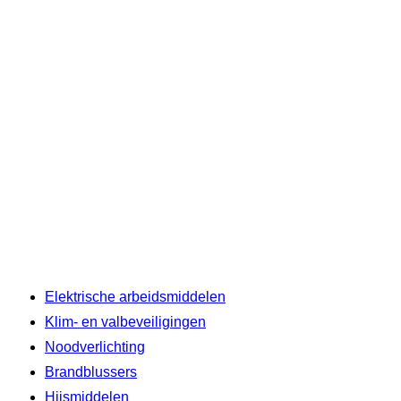
Elektrische arbeidsmiddelen
Klim- en valbeveiligingen
Noodverlichting
Brandblussers
Hijsmiddelen