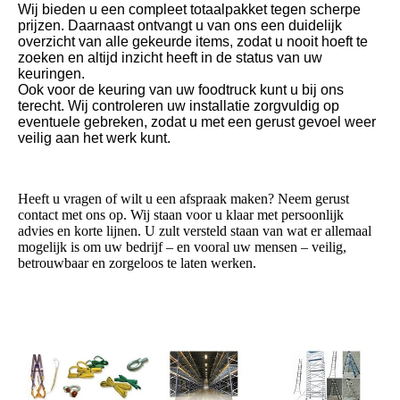
Wij bieden u een compleet totaalpakket tegen scherpe
prijzen. Daarnaast ontvangt u van ons een duidelijk
overzicht van alle gekeurde items, zodat u nooit hoeft te
zoeken en altijd inzicht heeft in de status van uw
keuringen.
Ook voor de keuring van uw foodtruck kunt u bij ons
terecht. Wij controleren uw installatie zorgvuldig op
eventuele gebreken, zodat u met een gerust gevoel weer
veilig aan het werk kunt.
Heeft u vragen of wilt u een afspraak maken? Neem gerust
contact met ons op. Wij staan voor u klaar met persoonlijk
advies en korte lijnen. U zult versteld staan van wat er allemaal
mogelijk is om uw bedrijf – en vooral uw mensen – veilig,
betrouwbaar en zorgeloos te laten werken.