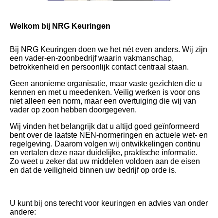
Welkom bij NRG Keuringen
Bij NRG Keuringen doen we het nét even anders. Wij zijn
een vader-en-zoonbedrijf waarin vakmanschap,
betrokkenheid en persoonlijk contact centraal staan.
Geen anonieme organisatie, maar vaste gezichten die u
kennen en met u meedenken. Veilig werken is voor ons
niet alleen een norm, maar een overtuiging die wij van
vader op zoon hebben doorgegeven.
Wij vinden het belangrijk dat u altijd goed geïnformeerd
bent over de laatste NEN-normeringen en actuele wet- en
regelgeving. Daarom volgen wij ontwikkelingen continu
en vertalen deze naar duidelijke, praktische informatie.
Zo weet u zeker dat uw middelen voldoen aan de eisen
en dat de veiligheid binnen uw bedrijf op orde is.
U kunt bij ons terecht voor keuringen en advies van onder
andere: