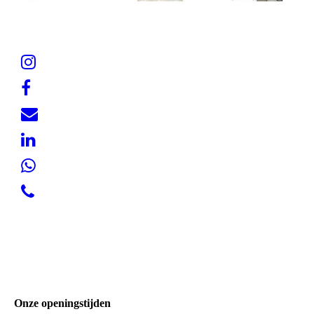
Onze openingstijden