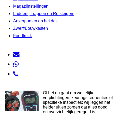
Magazijnstellingen
Ladders, Trappen en Rolsteigers
Ankerpunten op het dak
Zwerf/Bouwkasten
Foodtruck
Of het nu gaat om wettelijke
verplichtingen, keuringsfrequenties of
specifieke inspecties: wij leggen het
helder uit en zorgen dat alles goed
en overzichtelijk geregeld is.